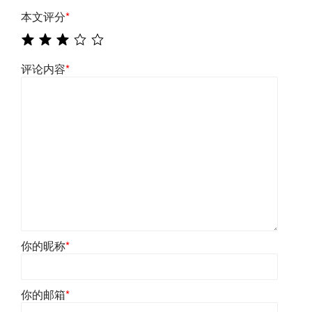
本文评分
*
评论内容
*
你的昵称
*
你的邮箱
*