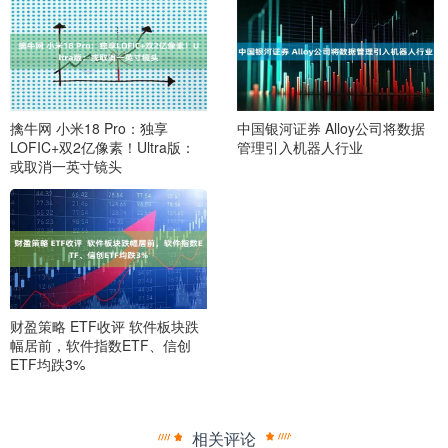
擒牛网 小米18 Pro：独享
中国银河证券 Alloy公司将数据
LOFIC+双2亿像素！Ultra版：
管理引入机器人行业
或取消一英寸镜头
财盈策略 ETF收评 软件板块跌
幅居前，软件指数ETF、信创
ETF均跌3%
相关评论