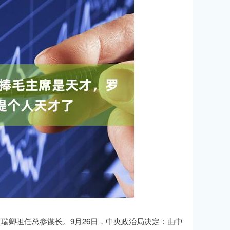
罗瑞卿担任总参谋长。9月26日，中央政治局决定：由中