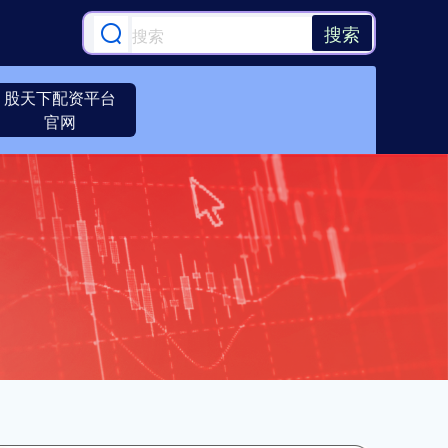
搜索
股天下配资平台
官网