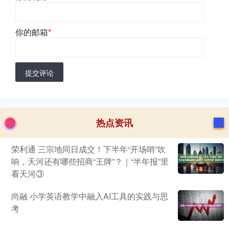
你的邮箱
*
提交评论
热点资讯
荣利通 三宗地同日成交！下半年“开场哨”吹
响，天河还有哪些招商“王牌”？｜“半年报”里
看天河③
尚融 小学英语教学中融入AI工具的实践与思
考