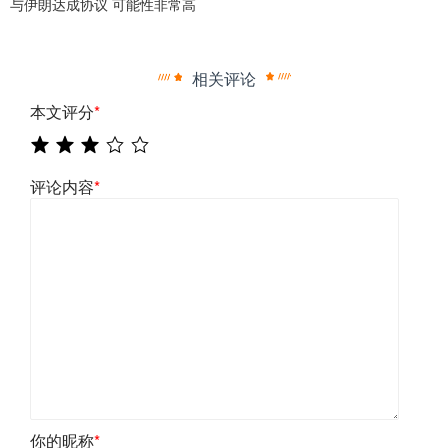
与伊朗达成协议 可能性非常高
相关评论
本文评分
*
评论内容
*
你的昵称
*