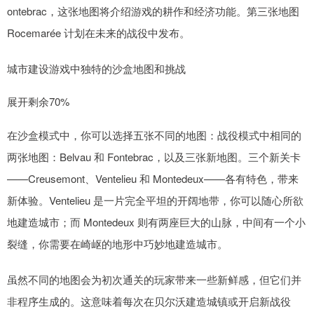
ontebrac，这张地图将介绍游戏的耕作和经济功能。第三张地图
Rocemarée 计划在未来的战役中发布。
城市建设游戏中独特的沙盒地图和挑战
展开剩余70%
在沙盒模式中，你可以选择五张不同的地图：战役模式中相同的
两张地图：Belvau 和 Fontebrac，以及三张新地图。三个新关卡
——Creusemont、Ventelieu 和 Montedeux——各有特色，带来
新体验。Ventelieu 是一片完全平坦的开阔地带，你可以随心所欲
地建造城市；而 Montedeux 则有两座巨大的山脉，中间有一个小
裂缝，你需要在崎岖的地形中巧妙地建造城市。
虽然不同的地图会为初次通关的玩家带来一些新鲜感，但它们并
非程序生成的。这意味着每次在贝尔沃建造城镇或开启新战役