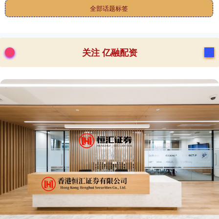
全部话题标签
关注 亿融配资