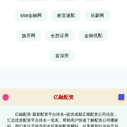
658金融网
桥宜速配
乐蒙网
旗开网
长胜证券
金御优配
富深所
亿融配资
亿融配资-最新配资平台排名=提供成都正规配资公司信息，
汇总优质配资平台排名一览表，帮助用户快速了解配资公司哪家
好。我们专注于筛选安全可靠的配资网站，分享最新行业动态与