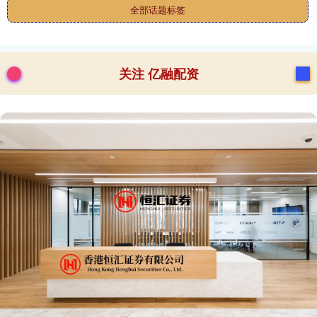
全部话题标签
关注 亿融配资