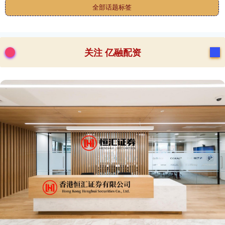
全部话题标签
关注 亿融配资